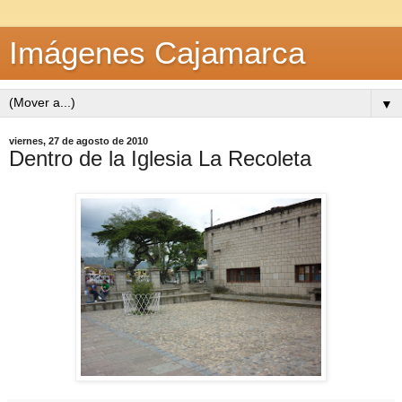
Imágenes Cajamarca
▼
viernes, 27 de agosto de 2010
Dentro de la Iglesia La Recoleta